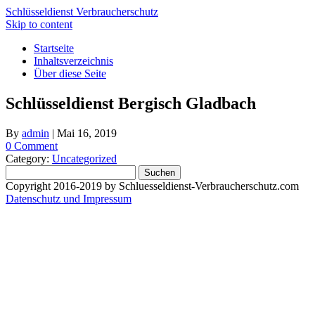
Schlüsseldienst Verbraucherschutz
Skip to content
Startseite
Inhaltsverzeichnis
Über diese Seite
Schlüsseldienst Bergisch Gladbach
By
admin
|
Mai 16, 2019
0 Comment
Category:
Uncategorized
Suchen
nach:
Copyright 2016-2019 by Schluesseldienst-Verbraucherschutz.com
Datenschutz und Impressum