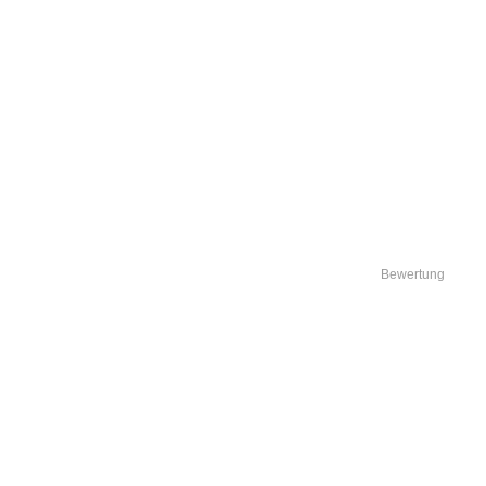
Bewertung