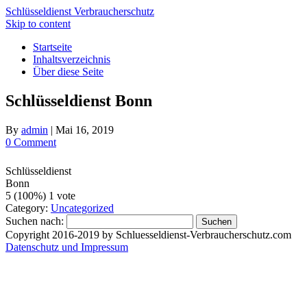
Schlüsseldienst Verbraucherschutz
Skip to content
Startseite
Inhaltsverzeichnis
Über diese Seite
Schlüsseldienst Bonn
By
admin
|
Mai 16, 2019
0 Comment
Schlüsseldienst
Bonn
5
(100%)
1
vote
Category:
Uncategorized
Suchen nach:
Copyright 2016-2019 by Schluesseldienst-Verbraucherschutz.com
Datenschutz und Impressum