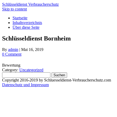
Schlüsseldienst Verbraucherschutz
Skip to content
Startseite
Inhaltsverzeichnis
Über diese Seite
Schlüsseldienst Bornheim
By
admin
|
Mai 16, 2019
0 Comment
Bewertung
Category:
Uncategorized
Suchen
nach:
Copyright 2016-2019 by Schluesseldienst-Verbraucherschutz.com
Datenschutz und Impressum